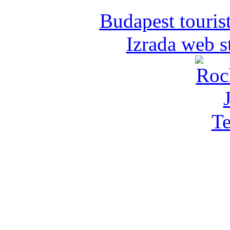
Budapest tourist
Izrada web s