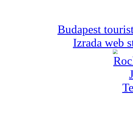
Budapest tourist
Izrada web s