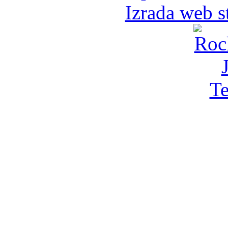
Izrada web s