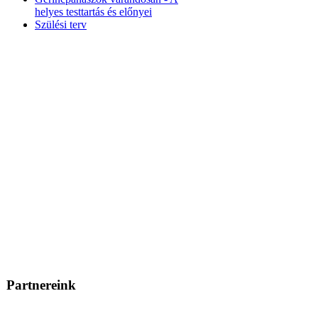
helyes testtartás és előnyei
Szülési terv
Partnereink