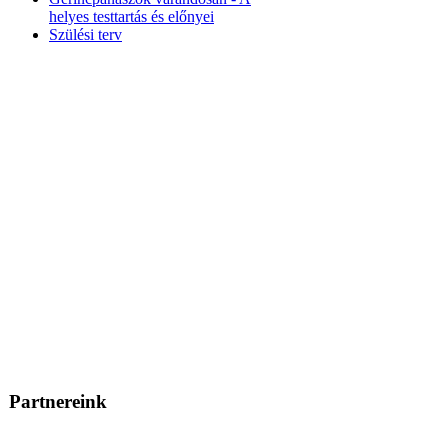
helyes testtartás és előnyei
Szülési terv
Partnereink