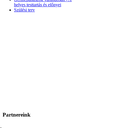
helyes testtartás és előnyei
Szülési terv
Partnereink