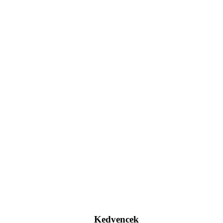
Kedvencek