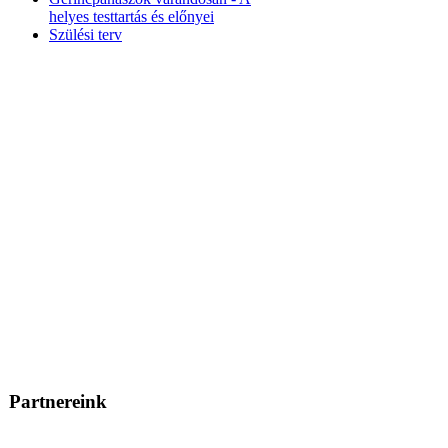
helyes testtartás és előnyei
Szülési terv
Partnereink