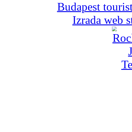
Budapest tourist
Izrada web s