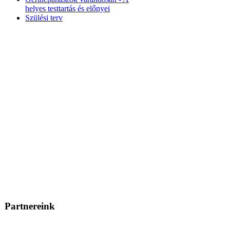
helyes testtartás és előnyei
Szülési terv
Partnereink