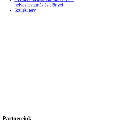
helyes testtartás és előnyei
Szülési terv
Partnereink