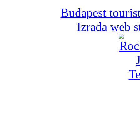
Budapest tourist
Izrada web s