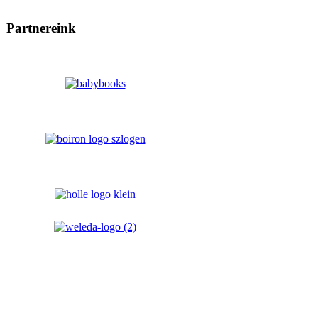
Partnereink